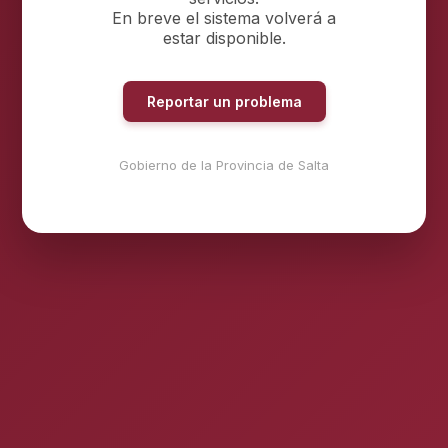
En breve el sistema volverá a
estar disponible.
Reportar un problema
Gobierno de la Provincia de Salta