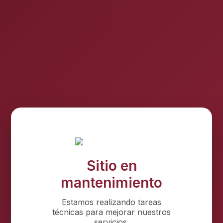
Sitio en
mantenimiento
Estamos realizando tareas
técnicas para mejorar nuestros
servicios.