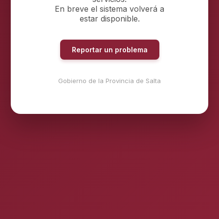
En breve el sistema volverá a
estar disponible.
Reportar un problema
Gobierno de la Provincia de Salta