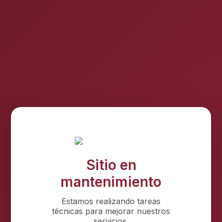
Sitio en
mantenimiento
Estamos realizando tareas
técnicas para mejorar nuestros
servicios.