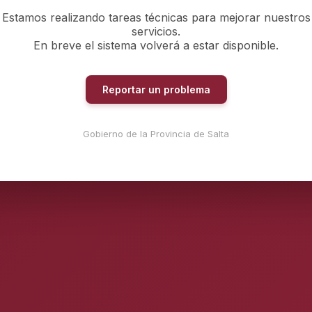
Estamos realizando tareas técnicas para mejorar nuestros
servicios.
En breve el sistema volverá a estar disponible.
Reportar un problema
Gobierno de la Provincia de Salta