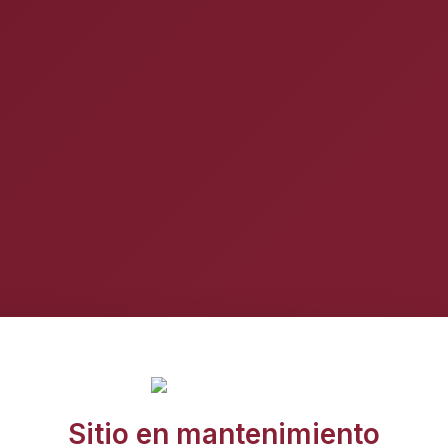
Sitio en mantenimiento