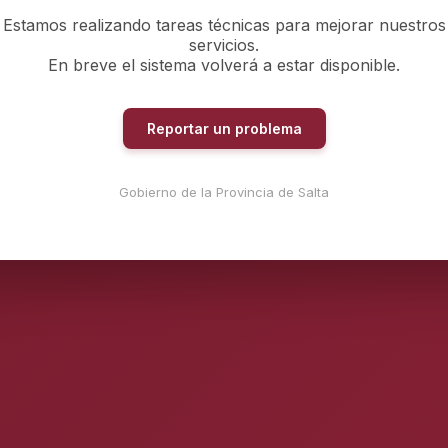
Estamos realizando tareas técnicas para mejorar nuestros
servicios.
En breve el sistema volverá a estar disponible.
Reportar un problema
Gobierno de la Provincia de Salta