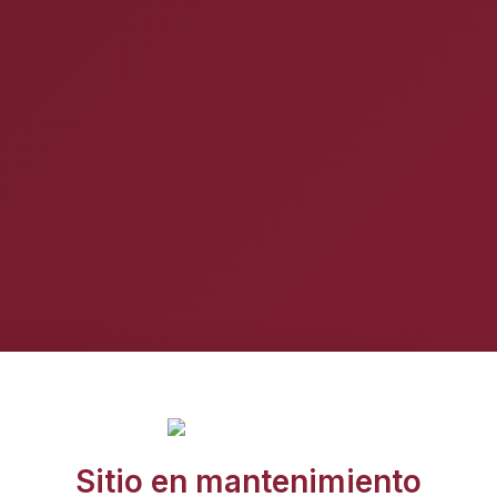
Sitio en mantenimiento