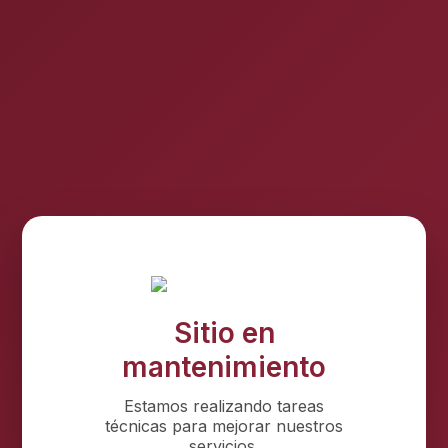
Sitio en
mantenimiento
Estamos realizando tareas
técnicas para mejorar nuestros
servicios.