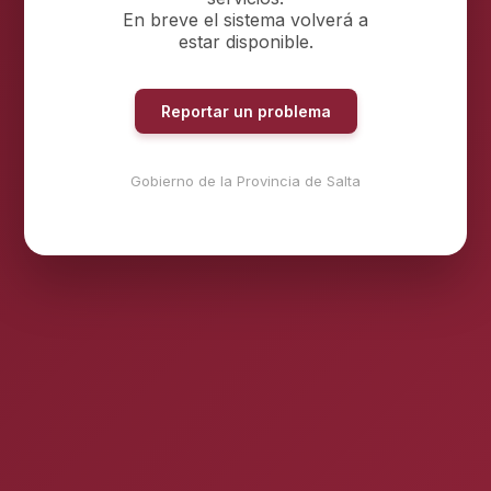
En breve el sistema volverá a
estar disponible.
Reportar un problema
Gobierno de la Provincia de Salta