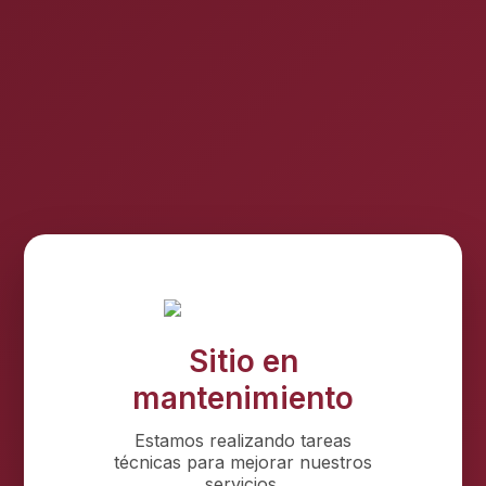
Sitio en
mantenimiento
Estamos realizando tareas
técnicas para mejorar nuestros
servicios.