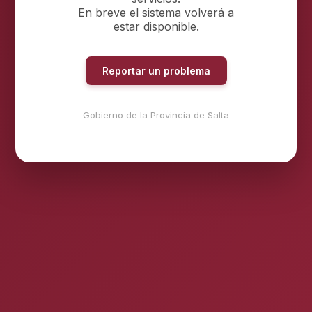
En breve el sistema volverá a
estar disponible.
Reportar un problema
Gobierno de la Provincia de Salta