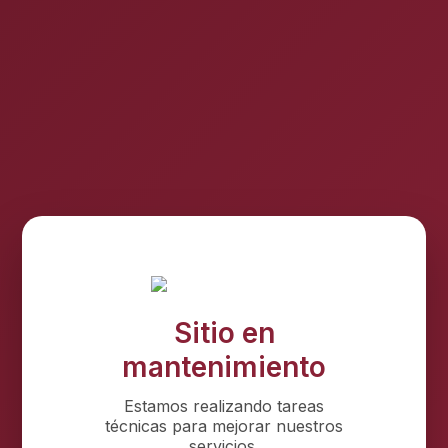
Sitio en
mantenimiento
Estamos realizando tareas
técnicas para mejorar nuestros
servicios.