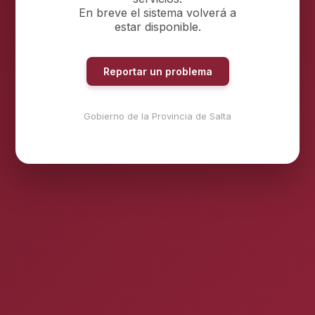
En breve el sistema volverá a
estar disponible.
Reportar un problema
Gobierno de la Provincia de Salta