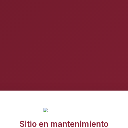
Sitio en mantenimiento