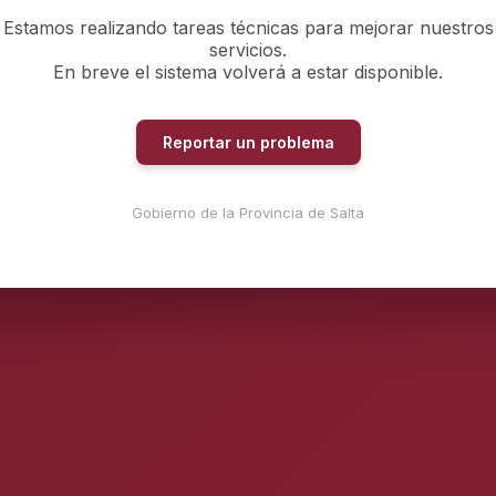
Estamos realizando tareas técnicas para mejorar nuestros
servicios.
En breve el sistema volverá a estar disponible.
Reportar un problema
Gobierno de la Provincia de Salta