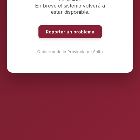
En breve el sistema volverá a
estar disponible.
Reportar un problema
Gobierno de la Provincia de Salta