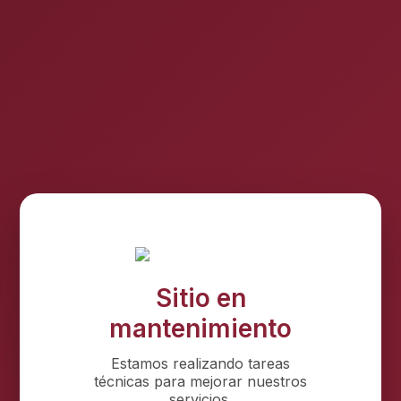
Sitio en
mantenimiento
Estamos realizando tareas
técnicas para mejorar nuestros
servicios.